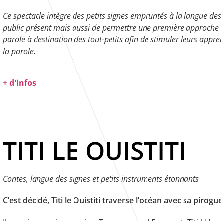
Ce spectacle intègre des petits signes empruntés à la langue des 
public présent mais aussi de permettre une première approche 
parole à destination des tout-petits afin de stimuler leurs app
la parole.
+ d'infos
TITI LE OUISTITI
Contes, langue des signes et petits instruments étonnants
C’est décidé, Titi le Ouistiti traverse l’océan avec sa pirogu