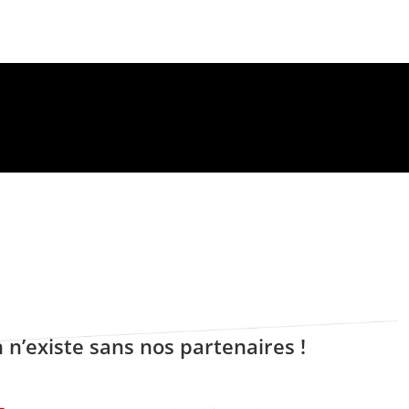
 n’existe sans nos partenaires !