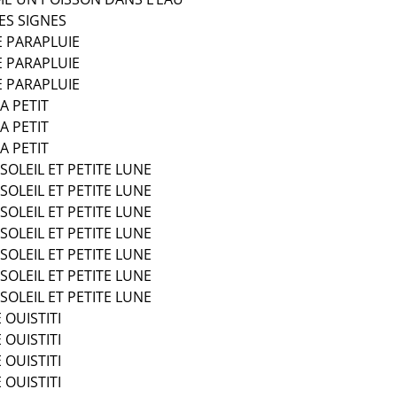
ES SIGNES
E PARAPLUIE
E PARAPLUIE
E PARAPLUIE
 A PETIT
 A PETIT
 A PETIT
 SOLEIL ET PETITE LUNE
 SOLEIL ET PETITE LUNE
 SOLEIL ET PETITE LUNE
 SOLEIL ET PETITE LUNE
 SOLEIL ET PETITE LUNE
 SOLEIL ET PETITE LUNE
 SOLEIL ET PETITE LUNE
E OUISTITI
E OUISTITI
E OUISTITI
E OUISTITI