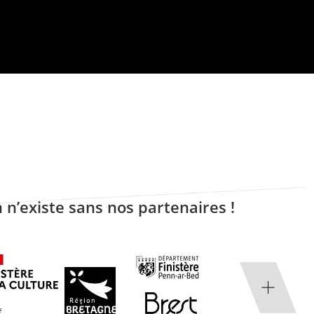
 n’existe sans nos partenaires !