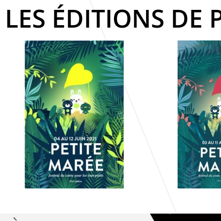
LES ÉDITIONS DE 