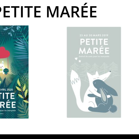
PETITE MARÉE