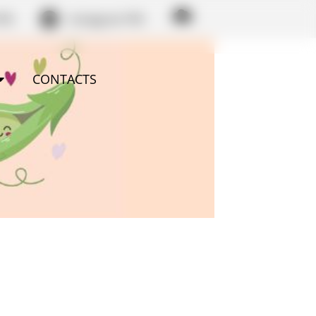
PM
Instagram PM
CONTACTS