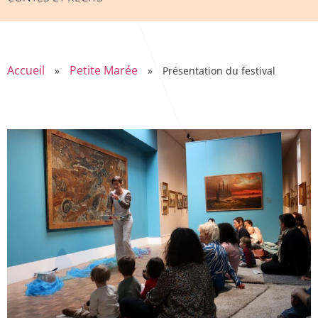
Accueil
Petite Marée
»
»
Présentation du festival