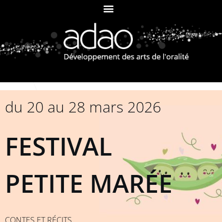
du 20 au 28 mars 2026
FESTIVAL
PETITE MARÉE
CONTES ET RÉCITS