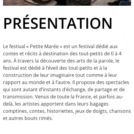
PRÉSENTATION
Le festival « Petite Marée » est un festival dédié aux
contes et récits à destination des tout-petits de 0 à 4
ans. À travers la découverte des arts de la parole, le
festival est dédié à l’éveil des tout-petits et à la
construction de leur imaginaire tout comme à leur
rapport au monde et à l’autre. Il propose des spectacles
qui sont autant d’instants d’échange, de partage et de
transmission. Venus de toute la France, et parfois au-
delà, les artistes apportent dans leurs bagages
comptines, contes, historiettes, jeux de doigts, chansons
et autres bouts rimés.