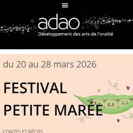
du 20 au 28 mars 2026
FESTIVAL
PETITE MARÉE
CONTES ET RÉCITS