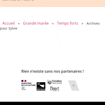
Accueil
Grande marée
Temps forts
»
»
»
Archives
pour Sylvie
Rien n’existe sans nos partenaires !