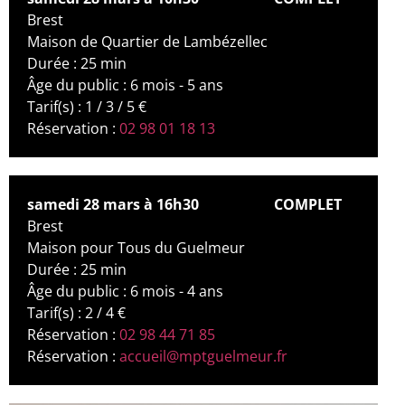
Brest
Maison de Quartier de Lambézellec
Durée : 25 min
Âge du public : 6 mois - 5 ans
Tarif(s) : 1 / 3 / 5 €
Réservation :
02 98 01 18 13
samedi 28 mars à 16h30
COMPLET
Brest
Maison pour Tous du Guelmeur
Durée : 25 min
Âge du public : 6 mois - 4 ans
Tarif(s) : 2 / 4 €
Réservation :
02 98 44 71 85
Réservation :
accueil@mptguelmeur.fr