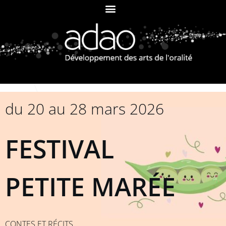
du 20 au 28 mars 2026
FESTIVAL
PETITE MARÉE
CONTES ET RÉCITS