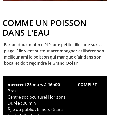
COMME UN POISSON
DANS L'EAU
Par un doux matin d’été, une petite fille joue sur la
plage. Elle vient surtout accompagner et libérer son
meilleur ami le poisson qui manque d’air dans son
bocal et doit rejoindre le Grand Océan.
mercredi 25 mars à 16h00
COMPLET
Brest
Centre socioculturel Horizons
Durée : 30 min
Âge du public : 6 mois - 5 ans