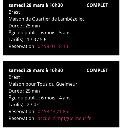
samedi 28 mars à 10h30
COMPLET
Brest
Maison de Quartier de Lambézellec
Durée : 25 min
Âge du public : 6 mois - 5 ans
Tarif(s) : 1 / 3 / 5 €
Réservation :
02 98 01 18 13
samedi 28 mars à 16h30
COMPLET
Brest
Maison pour Tous du Guelmeur
Durée : 25 min
Âge du public : 6 mois - 4 ans
Tarif(s) : 2 / 4 €
Réservation :
02 98 44 71 85
Réservation :
accueil@mptguelmeur.fr