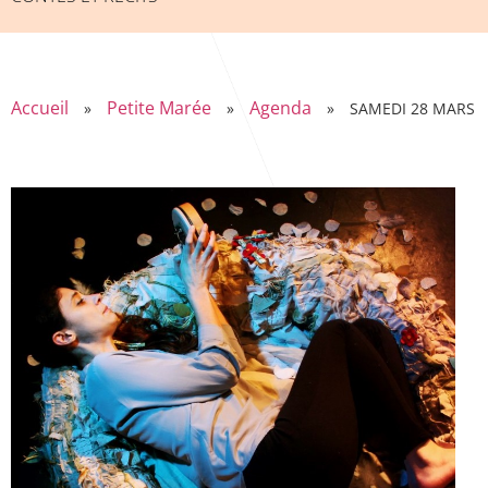
Accueil
Petite Marée
Agenda
»
»
»
SAMEDI 28 MARS