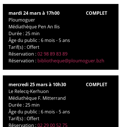
mardi 24 mars à 17h00
COMPLET
Ploumoguer
Médiathèque Pen An Ilis
Durée : 25 min
Âge du public : 6 mois - 5 ans
Tarif(s) : Offert
Réservation :
02 98 89 83 89
Réservation :
bibliotheque@ploumoguer.bzh
mercredi 25 mars à 10h30
COMPLET
Le Relecq-Kerhuon
Médiathèque F. Mitterrand
Durée : 25 min
Âge du public : 6 mois - 5 ans
Tarif(s) : Offert
Réservation :
02 29 00 52 75