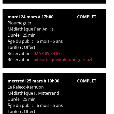
mardi 24 mars à 17h00
COMPLET
Ploumoguer
Médiathèque Pen An Ilis
Durée : 25 min
Âge du public : 6 mois - 5 ans
Tarif(s) : Offert
Réservation :
02 98 89 83 89
Réservation :
bibliotheque@ploumoguer.bzh
mercredi 25 mars à 10h30
COMPLET
Le Relecq-Kerhuon
Médiathèque F. Mitterrand
Durée : 25 min
Âge du public : 6 mois - 5 ans
Tarif(s) : Offert