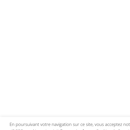
En poursuivant votre navigation sur ce site, vous acceptez notr