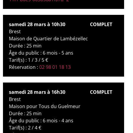
samedi 28 mars à 10h30
COMPLET
Brest
Maison de Quartier de Lambézellec
Durée : 25 min
Âge du public : 6 mois - 5 ans
Tarif(s) : 1 / 3 / 5 €
Réservation :
02 98 01 18 13
samedi 28 mars à 16h30
COMPLET
Brest
Maison pour Tous du Guelmeur
Durée : 25 min
Âge du public : 6 mois - 4 ans
Tarif(s) : 2 / 4 €