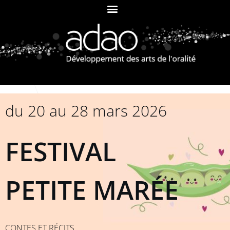
du 20 au 28 mars 2026
FESTIVAL
PETITE MARÉE
CONTES ET RÉCITS