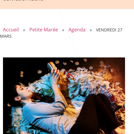
Accueil
Petite Marée
Agenda
»
»
»
VENDREDI 27
MARS