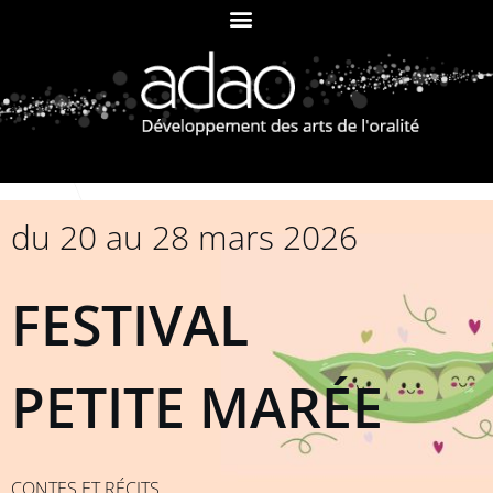
du 20 au 28 mars 2026
FESTIVAL
PETITE MARÉE
CONTES ET RÉCITS