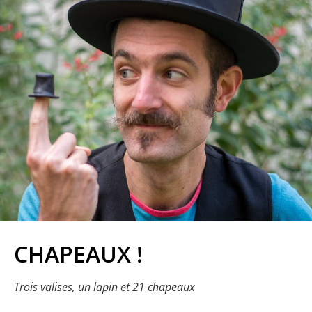
CHAPEAUX !
Trois valises, un lapin et 21 chapeaux