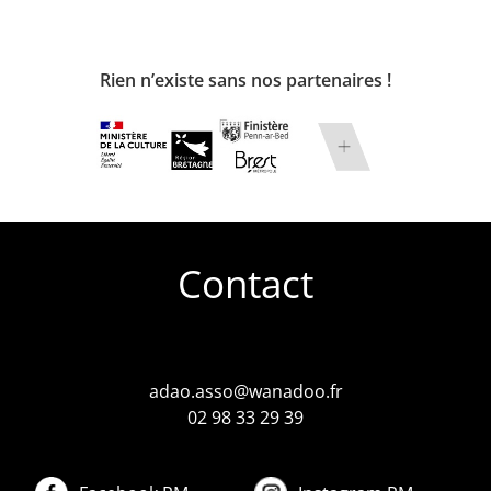
Rien n’existe sans nos partenaires !
Contact
adao.asso@wanadoo.fr
02 98 33 29 39