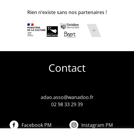
Rien n’existe sans nos partenaires !
Contact
adao.asso@wanadoo.fr
02 98 33 29 39
Facebook PM
Instagram PM