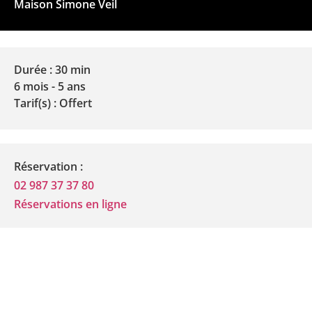
Maison Simone Veil
Durée : 30 min
6 mois - 5 ans
Tarif(s) : Offert
Réservation :
02 987 37 37 80
Réservations en ligne