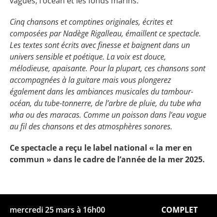
vagues, l’océan et les fonds marins.
Cinq chansons et comptines originales, écrites et
composées par Nadège Rigalleau, émaillent ce spectacle.
Les textes sont écrits avec finesse et baignent dans un
univers sensible et poétique. La voix est douce,
mélodieuse, apaisante. Pour la plupart, ces chansons sont
accompagnées à la guitare mais vous plongerez
également dans les ambiances musicales du tambour-
océan, du tube-tonnerre, de l’arbre de pluie, du tube wha
wha ou des maracas. Comme un poisson dans l’eau vogue
au fil des chansons et des atmosphères sonores.
Ce spectacle a reçu le label national « la mer en
commun » dans le cadre de l’année de la mer 2025.
mercredi 25 mars à 16h00
COMPLET