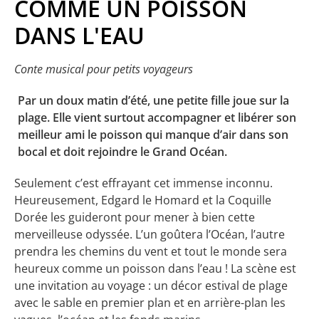
COMME UN POISSON
DANS L'EAU
Conte musical pour petits voyageurs
Par un doux matin d’été, une petite fille joue sur la
plage. Elle vient surtout accompagner et libérer son
meilleur ami le poisson qui manque d’air dans son
bocal et doit rejoindre le Grand Océan.
Seulement c’est effrayant cet immense inconnu.
Heureusement, Edgard le Homard et la Coquille
Dorée les guideront pour mener à bien cette
merveilleuse odyssée. L’un goûtera l’Océan, l’autre
prendra les chemins du vent et tout le monde sera
heureux comme un poisson dans l’eau ! La scène est
une invitation au voyage : un décor estival de plage
avec le sable en premier plan et en arrière-plan les