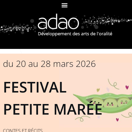
du 20 au 28 mars 2026
FESTIVAL
PETITE MARÉE
CONTES ET RÉCITS