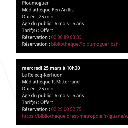
Ploumoguer
Médiathèque Pen An Ilis
Durée : 25 min
Âge du public : 6 mois - 5 ans
Tarif(s) : Offert
Réservation :
02 98 89 83 89
Réservation :
bibliotheque@ploumoguer.bzh
mercredi 25 mars à 10h30
Le Relecq-Kerhuon
Médiathèque F. Mitterrand
Durée : 25 min
Âge du public : 6 mois - 5 ans
Tarif(s) : Offert
Réservation :
02 29 00 52 75
https://bibliotheque.brest-metropole.fr/iguana