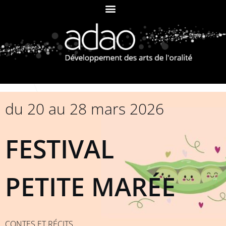
du 20 au 28 mars 2026
FESTIVAL
PETITE MARÉE
CONTES ET RÉCITS