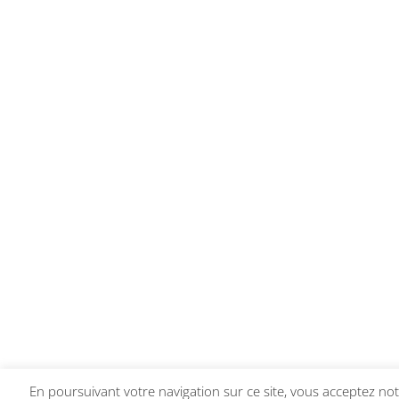
En poursuivant votre navigation sur ce site, vous acceptez notr