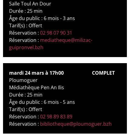
Salle Toul An Dour
Durée : 25 min
Âge du public : 6 mois - 3 ans
Tarif(s) : Offert
Réservation :
02 98 07 90 31
Réservation :
mediatheque@milizac-
guipronvel.bzh
mardi 24 mars à 17h00
COMPLET
Ploumoguer
Médiathèque Pen An Ilis
Durée : 25 min
Âge du public : 6 mois - 5 ans
Tarif(s) : Offert
Réservation :
02 98 89 83 89
Réservation :
bibliotheque@ploumoguer.bzh