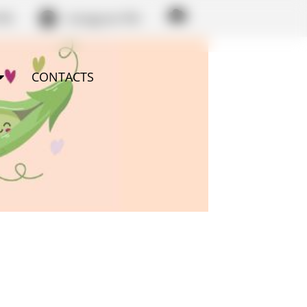
PM
Instagram PM
CONTACTS