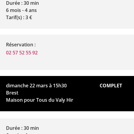
Durée : 30 min
6 mois - 4 ans
Tarif(s) : 3 €
Réservation :
02 57 52 55 92
dimanche 22 mars à 15h30
COMPLET
Brest
Maison pour Tous du Valy Hir
Durée : 30 min