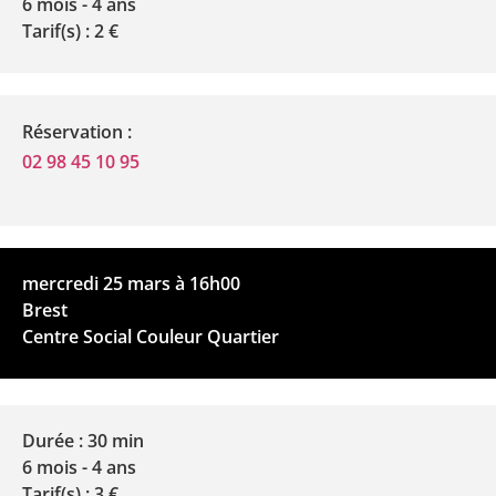
6 mois - 4 ans
Tarif(s) : 2 €
Réservation :
02 98 45 10 95
mercredi 25 mars à 16h00
Brest
Centre Social Couleur Quartier
Durée : 30 min
6 mois - 4 ans
Tarif(s) : 3 €