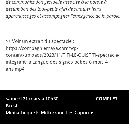
de communication gestuelle associée à la parole à
destination des tout-petits afin de stimuler leurs
apprentissages et accompagner l’émergence de la parole.
>> Voir un extrait du spectacle :
https://compagniemaya.com/wp-
content/uploads/2023/11/TITI-LE-OUISTITI-spectacle-
integrant-la-Langue-des-signes-bebes-6-mois-4-
ans.mp4
samedi 21 mars à 10h30
COMPLET
Brest
Médiathèque F. Mitterrand Les Capucins