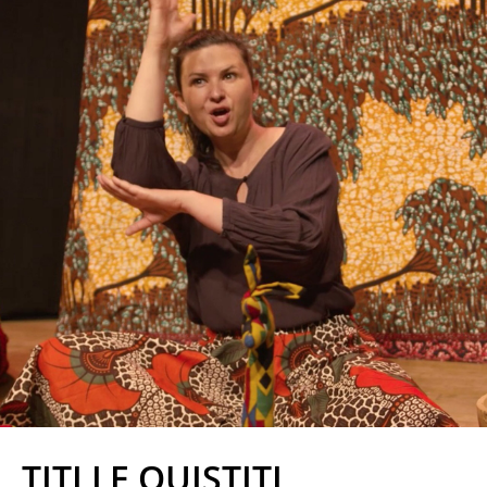
TITI LE OUISTITI