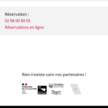
Réservation :
02 98 00 89 05
Réservations en ligne
Rien n’existe sans nos partenaires !