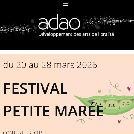
du 20 au 28 mars 2026
FESTIVAL
PETITE MARÉE
CONTES ET RÉCITS