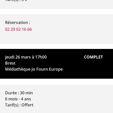
Réservation :
02 29 02 16 66
jeudi 26 mars à 17h00
COMPLET
Brest
Médiathèque Jo Fourn Europe
Durée : 30 min
6 mois - 4 ans
Tarif(s) : Offert