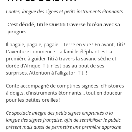
Contes, langue des signes et petits instruments étonnants
C’est décidé, Titi le Ouistiti traverse l’océan avec sa
pirogue.
Il pagaie, pagaie, pagaie… Terre en vue ! En avant, Titi !
L’aventure commence. La famille éléphant est la
première à guider Titi à travers la savane sèche et
dorée d’Afrique. Titi n’est pas au bout de ses
surprises. Attention à l’alligator, Titi !
Conte accompagné de comptines signées, d’histoires
à doigts, d’instruments étonnants… tout en douceur
pour les petites oreilles !
Ce spectacle intègre des petits signes empruntés à la
langue des signes française, afin de sensibiliser le public
présent mais aussi de permettre une première approche