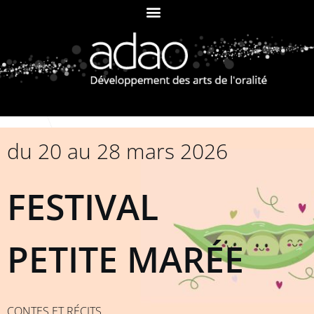
du 20 au 28 mars 2026
FESTIVAL
PETITE MARÉE
CONTES ET RÉCITS