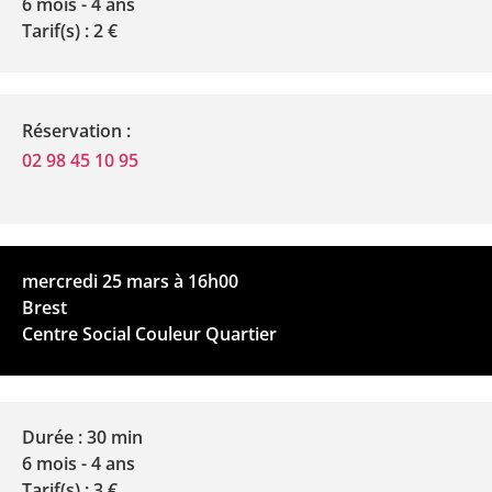
6 mois - 4 ans
Tarif(s) : 2 €
Réservation :
02 98 45 10 95
mercredi 25 mars à 16h00
Brest
Centre Social Couleur Quartier
Durée : 30 min
6 mois - 4 ans
Tarif(s) : 3 €