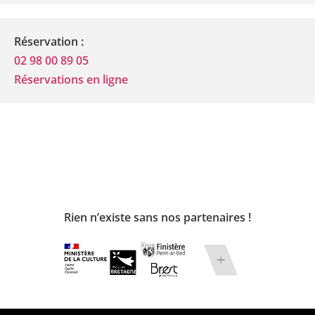
Réservation :
02 98 00 89 05
Réservations en ligne
Rien n’existe sans nos partenaires !