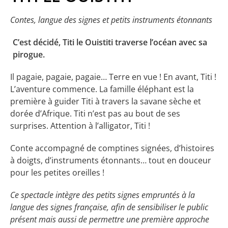
Contes, langue des signes et petits instruments étonnants
C’est décidé, Titi le Ouistiti traverse l’océan avec sa
pirogue.
Il pagaie, pagaie, pagaie… Terre en vue ! En avant, Titi !
L’aventure commence. La famille éléphant est la
première à guider Titi à travers la savane sèche et
dorée d’Afrique. Titi n’est pas au bout de ses
surprises. Attention à l’alligator, Titi !
Conte accompagné de comptines signées, d’histoires
à doigts, d’instruments étonnants… tout en douceur
pour les petites oreilles !
Ce spectacle intègre des petits signes empruntés à la
langue des signes française, afin de sensibiliser le public
présent mais aussi de permettre une première approche