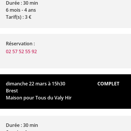
Durée : 30 min
6 mois - 4 ans
Tarif(s) : 3 €
Réservation :
02 57 52 55 92
dimanche 22 mars à 15h30
COMPLET
Brest
Maison pour Tous du Valy Hir
Durée : 30 min