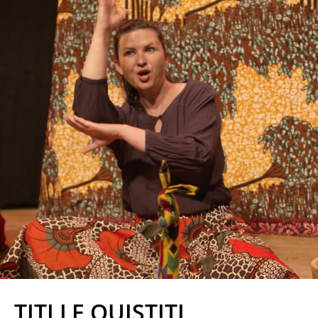
TITI LE OUISTITI