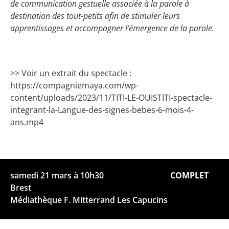
de communication gestuelle associée à la parole à
destination des tout-petits afin de stimuler leurs
apprentissages et accompagner l’émergence de la parole.
>> Voir un extrait du spectacle :
https://compagniemaya.com/wp-
content/uploads/2023/11/TITI-LE-OUISTITI-spectacle-
integrant-la-Langue-des-signes-bebes-6-mois-4-
ans.mp4
samedi 21 mars à 10h30
COMPLET
Brest
Médiathèque F. Mitterrand Les Capucins