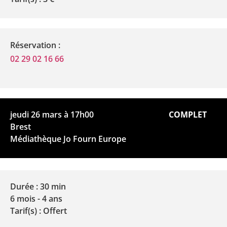
Réservation :
02 29 02 16 66
jeudi 26 mars à 17h00
COMPLET
Brest
Médiathèque Jo Fourn Europe
Durée : 30 min
6 mois - 4 ans
Tarif(s) : Offert